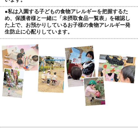
●私は入園する子どもの食物アレルギーを把握するた
め、保護者様と一緒に「未摂取食品一覧表」を確認し
た上で、お預かりしているお子様の食物アレルギー発
生防止に心配りしています。