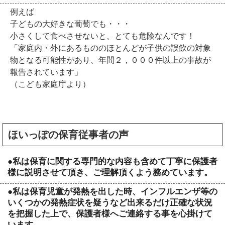
例えば
子どもの大好きな葡萄でも・・・
小さくして食べさせないと、とても危険なんです！
「家庭内・外にあるもののほとんどが子供の誤飲の対象
物となる可能性があり、年間２，０００件以上の事故が
報告されています」
（こども家庭庁より）
ほいっぽの保育従事者の声
●私は保育に関する専門的な内容も含めて丁寧に保護者
様に説明させて頂き、ご理解頂くよう務めています。
●私は保育児童が発熱を出した時、インフルエンザ等の
いくつかの発熱症状を疑うなど出来るだけ正確な状況
を把握した上で、保護者様へご連絡する事を心掛けて
います。