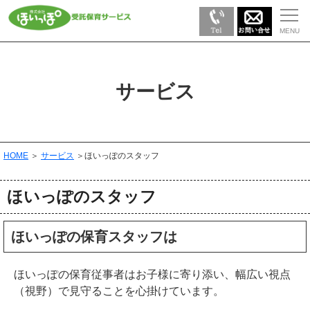
サービス
HOME
＞
サービス
＞ほいっぽのスタッフ
ほいっぽのスタッフ
ほいっぽの保育スタッフは
ほいっぽの保育従事者はお子様に寄り添い、幅広い視点
（視野）で見守ることを心掛けています。